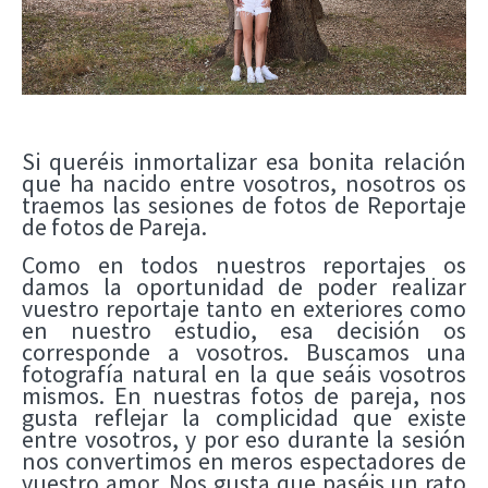
Si queréis inmortalizar esa bonita relación
que ha nacido entre vosotros, nosotros os
traemos las sesiones de fotos de Reportaje
de fotos de Pareja.
Como en todos nuestros reportajes os
damos la oportunidad de poder realizar
vuestro reportaje tanto en exteriores como
en nuestro estudio, esa decisión os
corresponde a vosotros. Buscamos una
fotografía natural en la que seáis vosotros
mismos. En nuestras fotos de pareja, nos
gusta reflejar la complicidad que existe
entre vosotros, y por eso durante la sesión
nos convertimos en meros espectadores de
vuestro amor. Nos gusta que paséis un rato