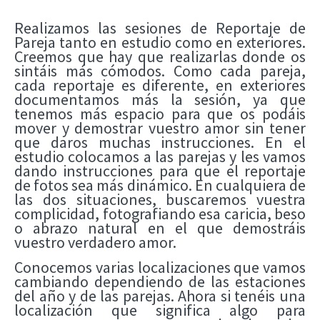
Realizamos las sesiones de Reportaje de
Pareja tanto en estudio como en exteriores.
Creemos que hay que realizarlas donde os
sintáis más cómodos. Como cada pareja,
cada reportaje es diferente, en exteriores
documentamos más la sesión, ya que
tenemos más espacio para que os podáis
mover y demostrar vuestro amor sin tener
que daros muchas instrucciones. En el
estudio colocamos a las parejas y les vamos
dando instrucciones para que el reportaje
de fotos sea más dinámico. En cualquiera de
las dos situaciones, buscaremos vuestra
complicidad, fotografiando esa caricia, beso
o abrazo natural en el que demostráis
vuestro verdadero amor.
Conocemos varias localizaciones que vamos
cambiando dependiendo de las estaciones
del año y de las parejas. Ahora si tenéis una
localización que significa algo para