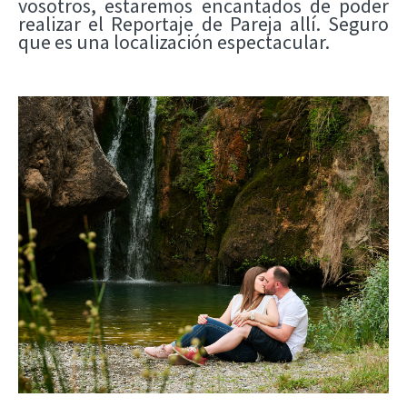
vosotros, estaremos encantados de poder
realizar el Reportaje de Pareja allí. Seguro
que es una localización espectacular.