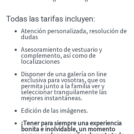
Todas las tarifas incluyen:
Atención personalizada, resolución de
dudas
Asesoramiento de vestuario y
complemento, así como de
localizaciones
Disponer de una galería on line
exclusiva para vosotras, que os
permita junto a la familia ver y
seleccionar tranquilamente las
mejores instantáneas.
Edición de las imágenes.
¡Tener para siempre una experiencia
bonita e inolvidable, un momento