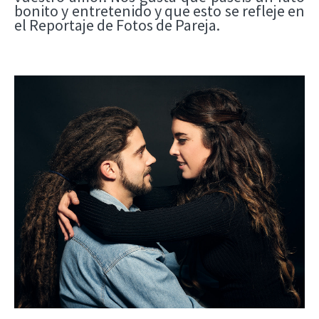
bonito y entretenido y que esto se refleje en
el Reportaje de Fotos de Pareja.