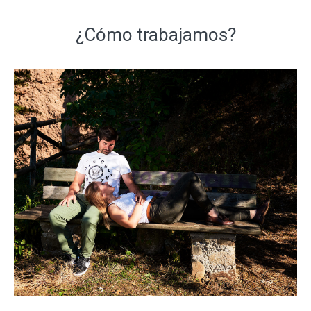
¿Cómo trabajamos?