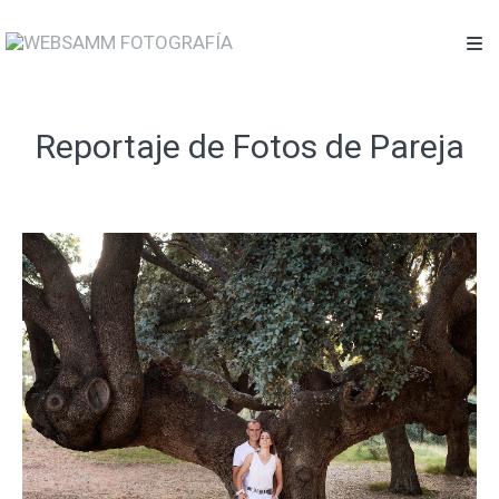
Reportaje de Fotos de Pareja