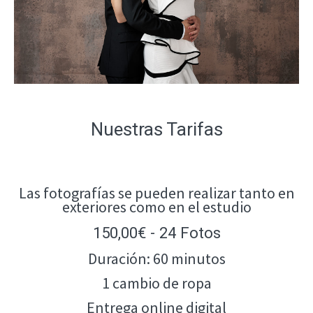
Nuestras Tarifas
Las fotografías se pueden realizar tanto en
exteriores como en el estudio
150,00€ - 24 Fotos
Duración: 60 minutos
1 cambio de ropa
Entrega online digital