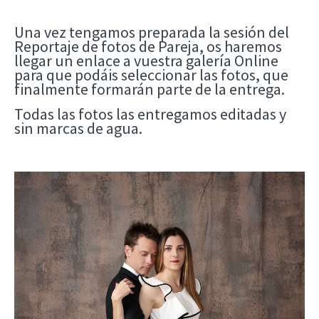
Una vez tengamos preparada la sesión del
Reportaje de fotos de Pareja, os haremos
llegar un enlace a vuestra galería Online
para que podáis seleccionar las fotos, que
finalmente formarán parte de la entrega.
Todas las fotos las entregamos editadas y
sin marcas de agua.