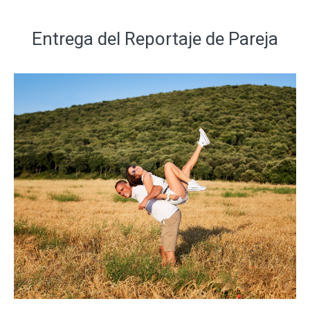
Entrega del Reportaje de Pareja