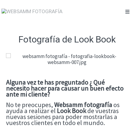
Fotografía de Look Book
Alguna vez te has preguntado ¿ Qué
necesito hacer para causar un buen efecto
ante mi cliente?
No te preocupes,
Websamm fotografía
os
ayuda a realizar el
Look Book
de vuestras
nuevas sesiones para poder mostrarlas a
vuestros clientes en todo el mundo.