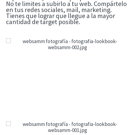
No te limites a subirlo a tu web. Compártelo
en tus redes sociales, mail, marketing.
Tienes que lograr que llegue a la mayor
cantidad de target posible.