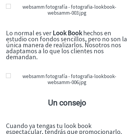
Lo normal es ver
Look Book
hechos en
estudio con fondos sencillos, pero no son la
única manera de realizarlos. Nosotros nos
adaptamos a lo que los clientes nos
demandan.
Un consejo
Cuando ya tengas tu look book
espectacular, tendrás que promocionarlo.