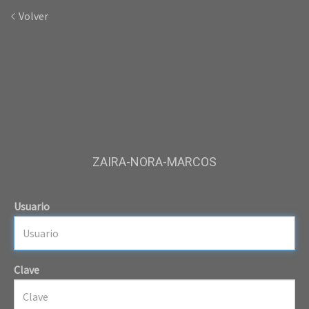
Volver
ZAIRA-NORA-MARCOS
Usuario
Clave