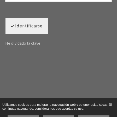
Identificarse
He olvidado la clave
Utilizamos cookies para mejorar la navegación web y obtener estadísticas. Si
continuas navegando, consideramos que aceptas su uso.