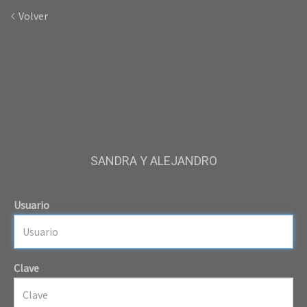
Volver
SANDRA Y ALEJANDRO
Usuario
Clave