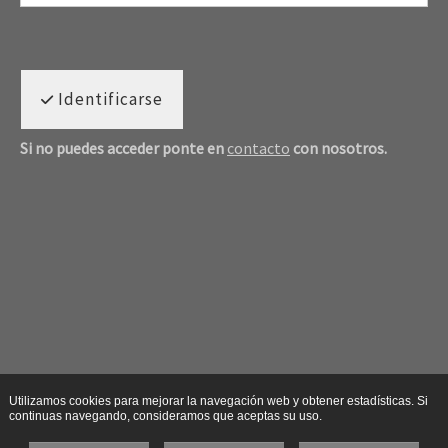
Identificarse
Si no puedes acceder ponte en
contacto
con nosotros.
Utilizamos cookies para mejorar la navegación web y obtener estadísticas. Si
continuas navegando, consideramos que aceptas su uso.