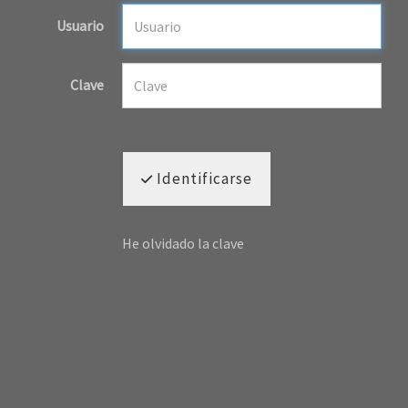
Usuario
Clave
Identificarse
He olvidado la clave