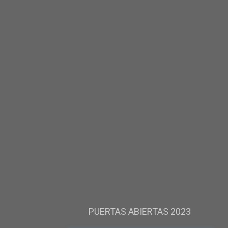
PUERTAS ABIERTAS 2023