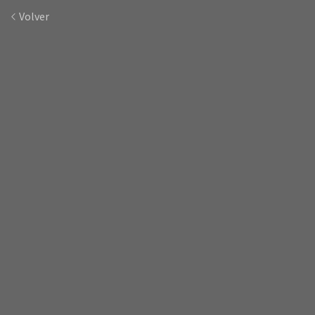
Volver