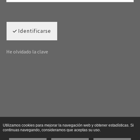
Identificarse
He olvidado la clave
Utilizamos cookies para mejorar la navegación web y obtener estadísticas. Si
continuas navegando, consideramos que aceptas su uso.