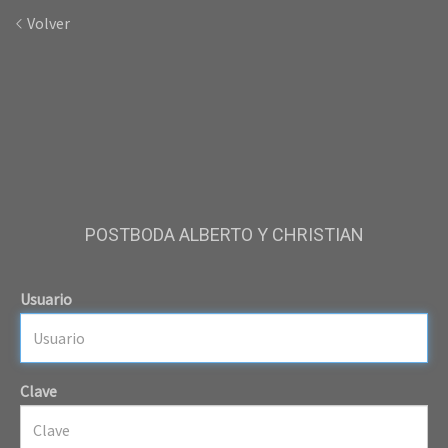
Volver
POSTBODA ALBERTO Y CHRISTIAN
Usuario
Clave