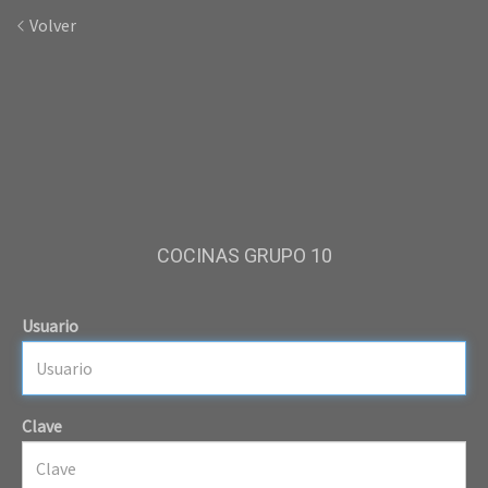
Volver
COCINAS GRUPO 10
Usuario
Clave