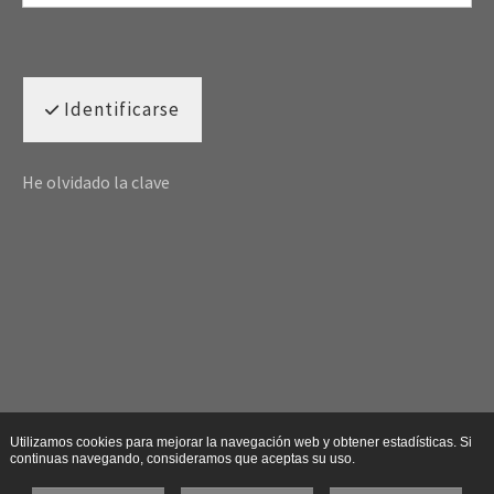
Identificarse
He olvidado la clave
Utilizamos cookies para mejorar la navegación web y obtener estadísticas. Si
continuas navegando, consideramos que aceptas su uso.