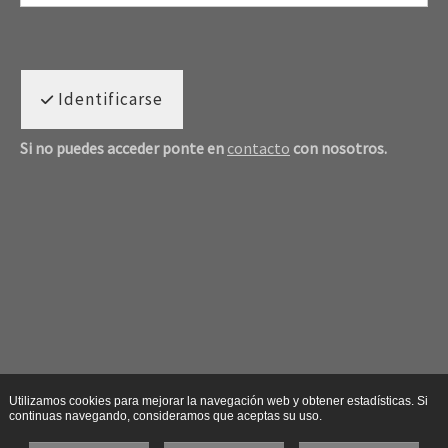
Identificarse
Si no puedes acceder ponte en
contacto
con nosotros.
Utilizamos cookies para mejorar la navegación web y obtener estadísticas. Si
continuas navegando, consideramos que aceptas su uso.