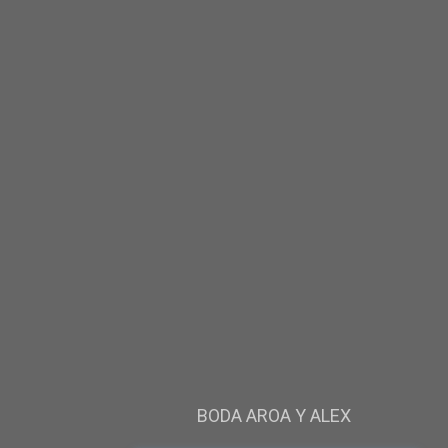
BODA AROA Y ALEX