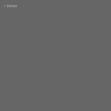
Volver