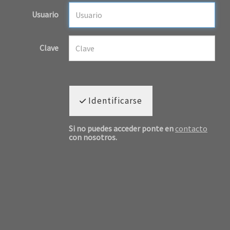
Usuario
Clave
Identificarse
Si no puedes acceder ponte en
contacto
con nosotros.