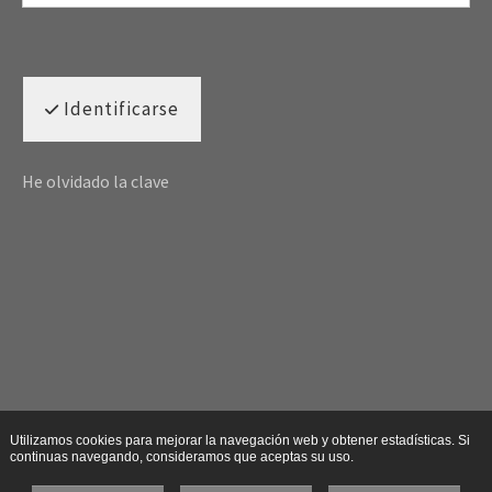
Identificarse
He olvidado la clave
Utilizamos cookies para mejorar la navegación web y obtener estadísticas. Si
continuas navegando, consideramos que aceptas su uso.